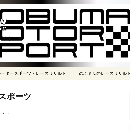
サイト
モータースポーツ・レースリザルト
のぶまんのレースリザル
スポーツ
・・・